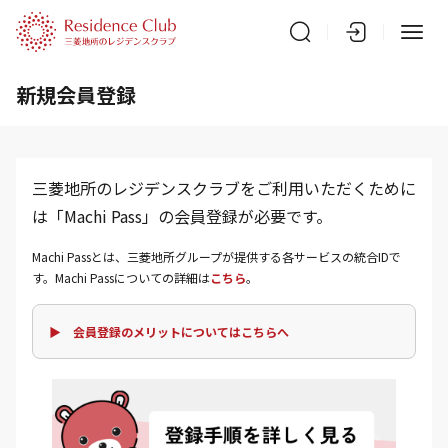
新規会員登録
三菱地所のレジデンスクラブをご利用いただくために
は「Machi Pass」の会員登録が必要です。
Machi Passとは、三菱地所グループが提供する各サービスの統合IDで
す。Machi Passについての詳細は
こちら
。
▶ 会員登録のメリットについてはこちらへ