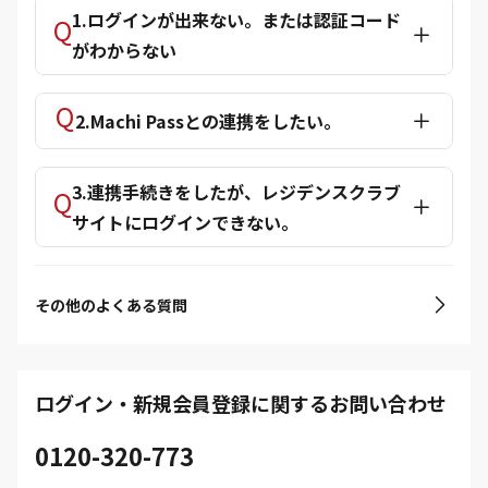
1.ログインが出来ない。または認証コード
がわからない
2.Machi Passとの連携をしたい。
3.連携手続きをしたが、レジデンスクラブ
サイトにログインできない。
その他のよくある質問
ログイン・新規会員登録に関するお問い合わせ
0120-320-773