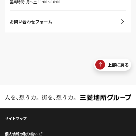
営業時間: 月〜土 11:00〜18:00
お問い合わせフォーム
上部に戻る
サイトマップ
個人情報の取り扱い