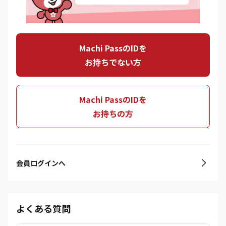
Machi PassのIDを
お持ちでない方
Machi PassのIDを
お持ちの方
会員ログインへ
よくある質問