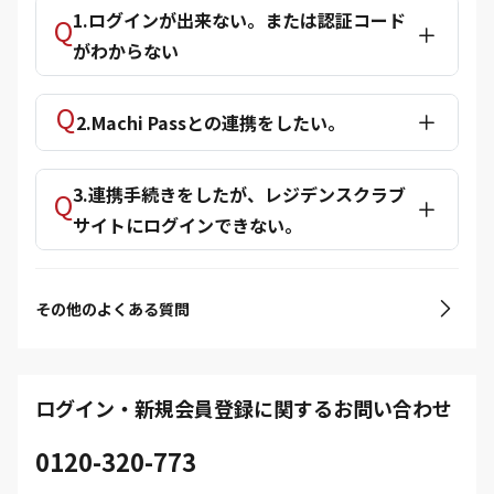
1.ログインが出来ない。または認証コード
がわからない
2.Machi Passとの連携をしたい。
3.連携手続きをしたが、レジデンスクラブ
サイトにログインできない。
その他のよくある質問
ログイン・新規会員登録に関するお問い合わせ
0120-320-773