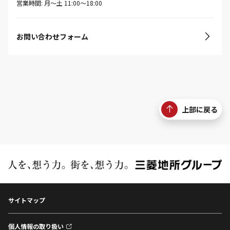
営業時間: 月〜土 11:00〜18:00
お問い合わせフォーム
上部に戻る
サイトマップ
個人情報の取り扱い