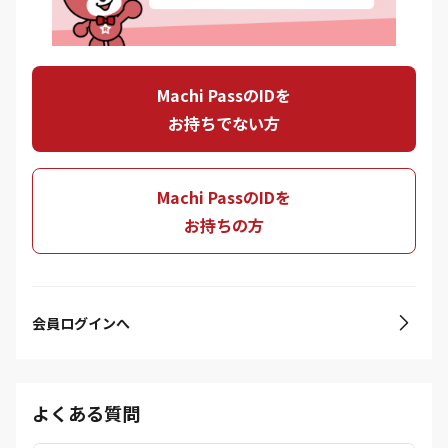
Machi PassのIDを
お持ちでない方
Machi PassのIDを
お持ちの方
会員ログインへ
よくある質問