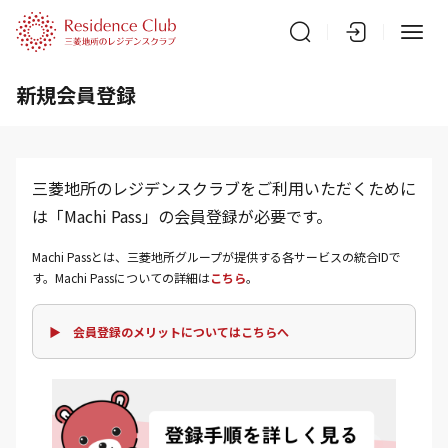
新規会員登録
三菱地所のレジデンスクラブをご利用いただくために
は「Machi Pass」の会員登録が必要です。
Machi Passとは、三菱地所グループが提供する各サービスの統合IDで
す。Machi Passについての詳細は
こちら
。
▶ 会員登録のメリットについてはこちらへ