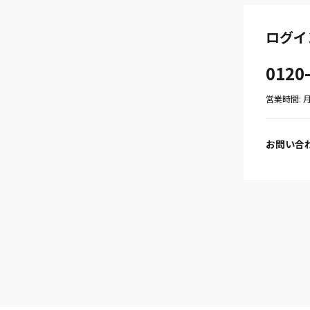
ログイ
0120
営業時間: 月〜
お問い合