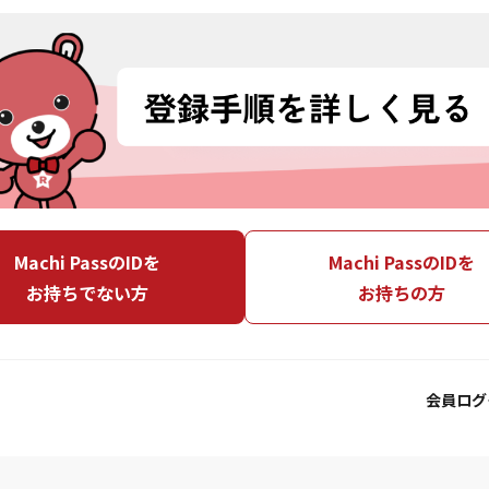
Machi PassのIDを
Machi PassのIDを
お持ちでない方
お持ちの方
会員ログ