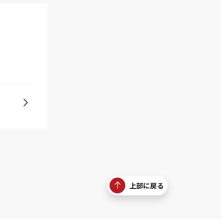
上部に戻る