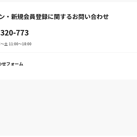
ン・新規会員登録に関するお問い合わせ
-320-773
土 11:00〜18:00
わせフォーム