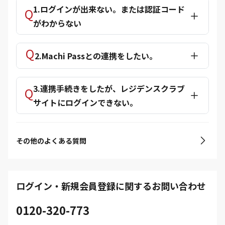
1.ログインが出来ない。または認証コード
がわからない
2.Machi Passとの連携をしたい。
3.連携手続きをしたが、レジデンスクラブ
サイトにログインできない。
その他のよくある質問
ログイン・新規会員登録に関するお問い合わせ
0120-320-773