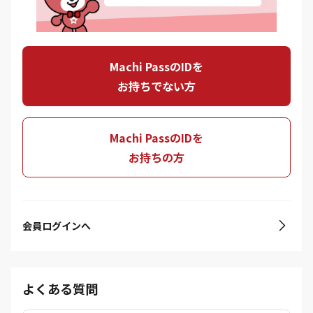
Machi PassのIDを
お持ちでない方
Machi PassのIDを
お持ちの方
会員ログインへ
よくある質問