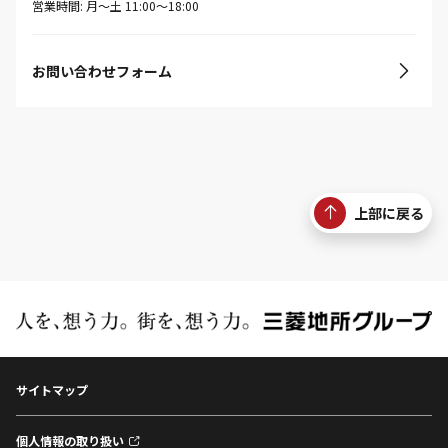
営業時間: 月〜土 11:00〜18:00
お問い合わせフォーム
上部に戻る
サイトマップ
個人情報の取り扱い