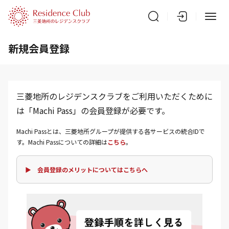
新規会員登録
三菱地所のレジデンスクラブをご利用いただくために
は「Machi Pass」の会員登録が必要です。
Machi Passとは、三菱地所グループが提供する各サービスの統合IDで
す。Machi Passについての詳細は
こちら
。
▶ 会員登録のメリットについてはこちらへ