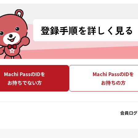
Machi PassのIDを
Machi PassのIDを
お持ちでない方
お持ちの方
会員ログ