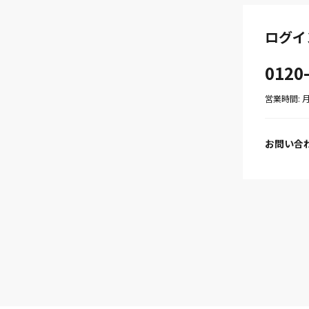
ログイ
0120
営業時間: 月〜
お問い合