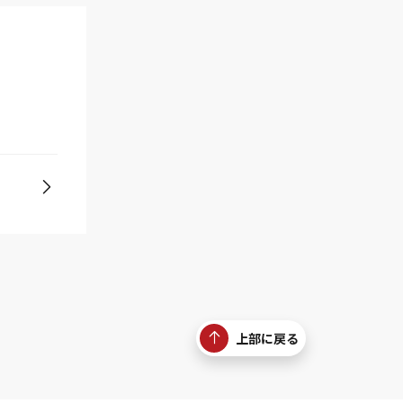
上部に戻る