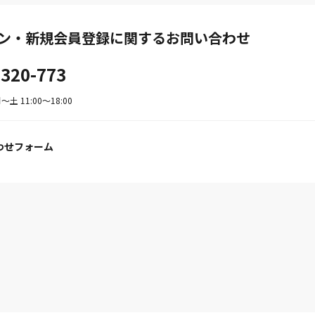
ン・新規会員登録に関するお問い合わせ
-320-773
土 11:00〜18:00
わせフォーム