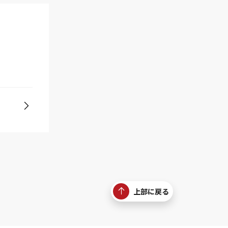
上部に戻る