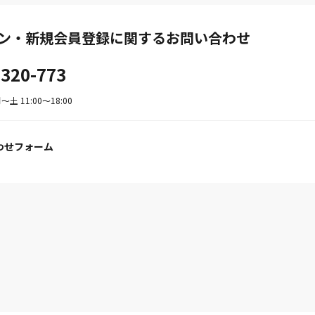
ン・新規会員登録に関するお問い合わせ
-320-773
土 11:00〜18:00
わせフォーム