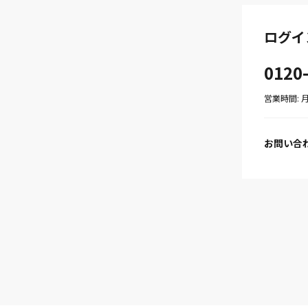
ログイ
0120
営業時間: 月〜
お問い合