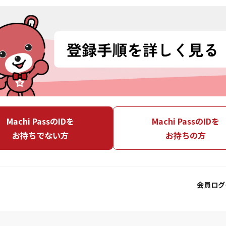
Machi PassのIDを
Machi PassのIDを
お持ちでない方
お持ちの方
会員ログ