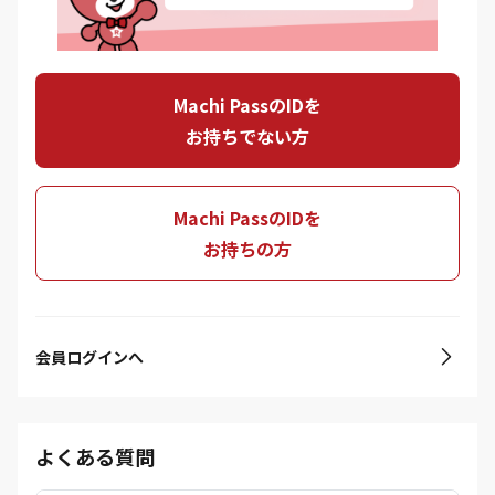
Machi PassのIDを
お持ちでない方
Machi PassのIDを
お持ちの方
会員ログインへ
よくある質問