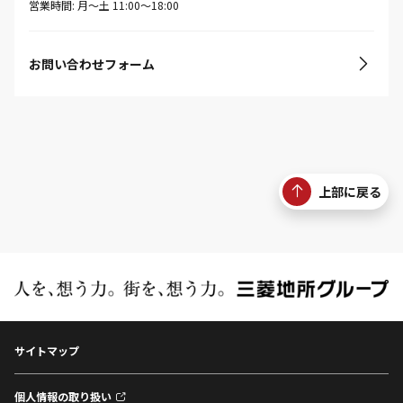
営業時間: 月〜土 11:00〜18:00
お問い合わせフォーム
上部に戻る
サイトマップ
個人情報の取り扱い