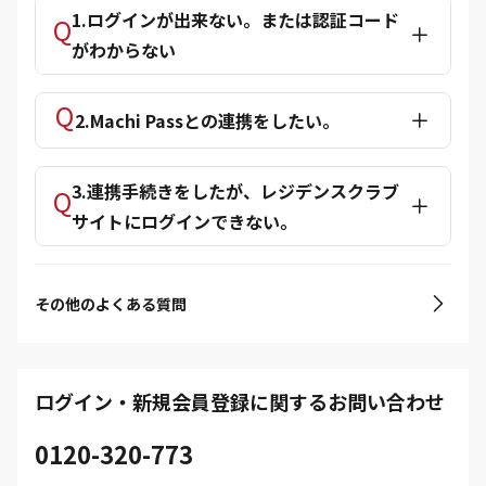
1.ログインが出来ない。または認証コード
がわからない
2.Machi Passとの連携をしたい。
3.連携手続きをしたが、レジデンスクラブ
サイトにログインできない。
その他のよくある質問
ログイン・新規会員登録に関するお問い合わせ
0120-320-773