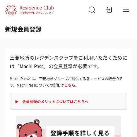
新規会員登録
三菱地所のレジデンスクラブをご利用いただくために
は「Machi Pass」の会員登録が必要です。
Machi Passとは、三菱地所グループが提供する各サービスの統合IDで
す。Machi Passについての詳細は
こちら
。
▶ 会員登録のメリットについてはこちらへ