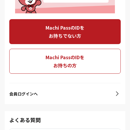
Machi PassのIDを
お持ちでない方
Machi PassのIDを
お持ちの方
会員ログインへ
よくある質問