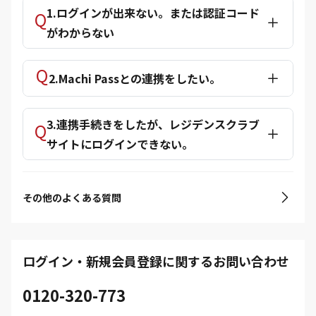
1.ログインが出来ない。または認証コード
がわからない
2.Machi Passとの連携をしたい。
3.連携手続きをしたが、レジデンスクラブ
サイトにログインできない。
その他のよくある質問
ログイン・新規会員登録に関するお問い合わせ
0120-320-773