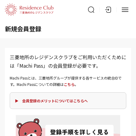
新規会員登録
三菱地所のレジデンスクラブをご利用いただくために
は「Machi Pass」の会員登録が必要です。
Machi Passとは、三菱地所グループが提供する各サービスの統合IDで
す。Machi Passについての詳細は
こちら
。
▶ 会員登録のメリットについてはこちらへ