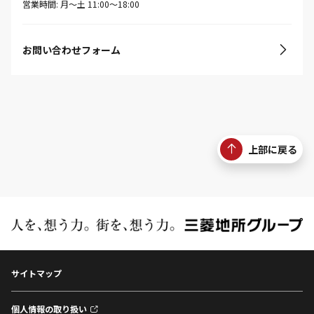
営業時間: 月〜土 11:00〜18:00
お問い合わせフォーム
上部に戻る
サイトマップ
個人情報の取り扱い