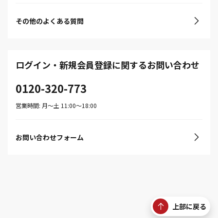
その他のよくある質問
ログイン・新規会員登録に関するお問い合わせ
0120-320-773
営業時間: 月〜土 11:00〜18:00
お問い合わせフォーム
上部に戻る