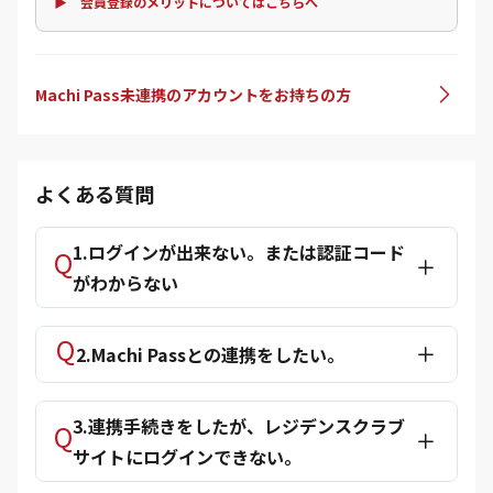
▶ 会員登録のメリットについてはこちらへ
Machi Pass未連携のアカウントをお持ちの方
よくある質問
1.ログインが出来ない。または認証コード
がわからない
2.Machi Passとの連携をしたい。
3.連携手続きをしたが、レジデンスクラブ
サイトにログインできない。