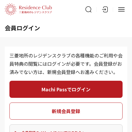
会員ログイン
三菱地所のレジデンスクラブの各種機能のご利用や会
員特典の閲覧にはログインが必要です。会員登録がお
済みでない方は、新規会員登録へお進みください。
Machi Passでログイン
新規会員登録