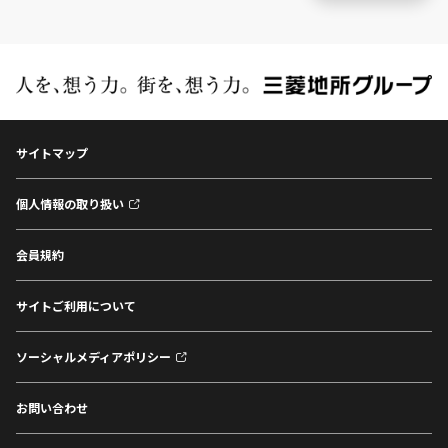
サイトマップ
個人情報の取り扱い
会員規約
サイトご利用について
ソーシャルメディアポリシー
お問い合わせ