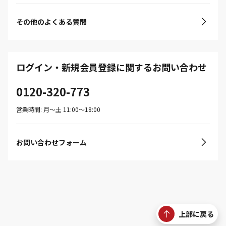
その他のよくある質問
ログイン・新規会員登録に関するお問い合わせ
0120-320-773
営業時間: 月〜土 11:00〜18:00
お問い合わせフォーム
上部に戻る