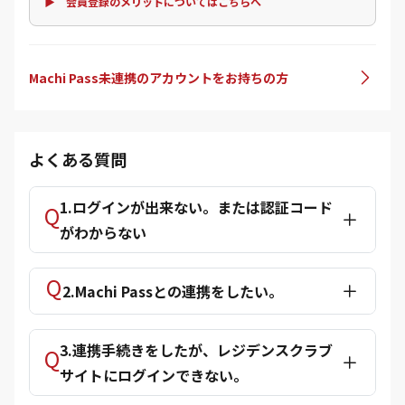
▶ 会員登録のメリットについてはこちらへ
Machi Pass未連携のアカウントをお持ちの方
よくある質問
1.ログインが出来ない。または認証コード
がわからない
2.Machi Passとの連携をしたい。
3.連携手続きをしたが、レジデンスクラブ
サイトにログインできない。