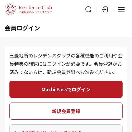
会員ログイン
三菱地所のレジデンスクラブの各種機能のご利用や会
員特典の閲覧にはログインが必要です。会員登録がお
済みでない方は、新規会員登録へお進みください。
Machi Passでログイン
新規会員登録