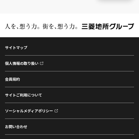
サイトマップ
個人情報の取り扱い
会員規約
サイトご利用について
ソーシャルメディアポリシー
お問い合わせ