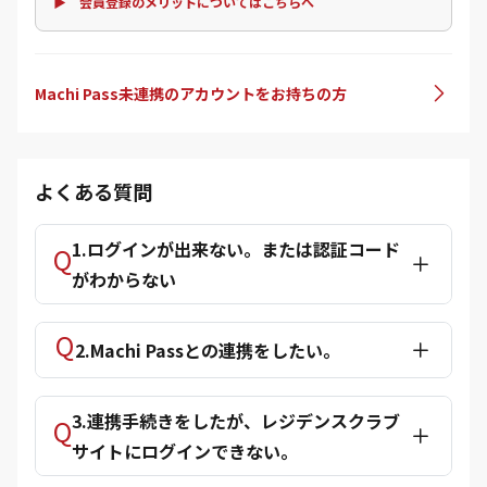
▶ 会員登録のメリットについてはこちらへ
Machi Pass未連携のアカウントをお持ちの方
よくある質問
1.ログインが出来ない。または認証コード
がわからない
2.Machi Passとの連携をしたい。
3.連携手続きをしたが、レジデンスクラブ
サイトにログインできない。