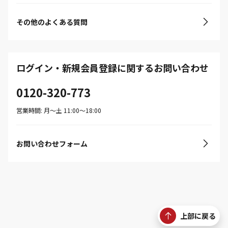
その他のよくある質問
ログイン・新規会員登録に関するお問い合わせ
0120-320-773
営業時間: 月〜土 11:00〜18:00
お問い合わせフォーム
上部に戻る