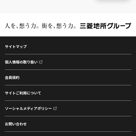
サイトマップ
個人情報の取り扱い
会員規約
サイトご利用について
ソーシャルメディアポリシー
お問い合わせ