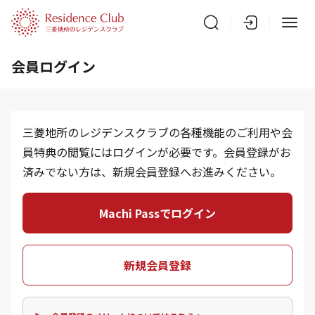
会員ログイン
三菱地所のレジデンスクラブの各種機能のご利用や会
員特典の閲覧にはログインが必要です。会員登録がお
済みでない方は、新規会員登録へお進みください。
Machi Passでログイン
新規会員登録