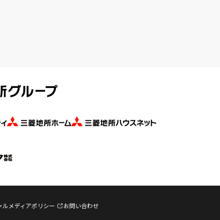
ャルメディアポリシー
お問い合わせ