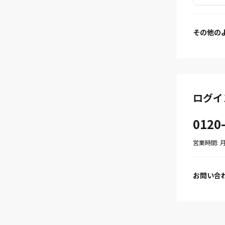
その他の
ログイ
0120
営業時間: 月〜
お問い合