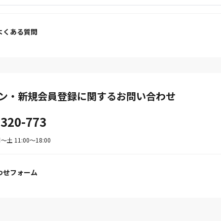
よくある質問
ン・新規会員登録に関するお問い合わせ
-320-773
土 11:00〜18:00
わせフォーム