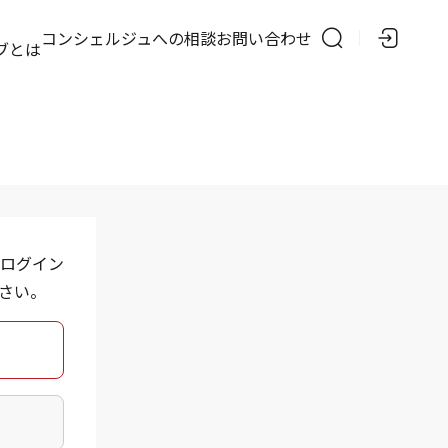
の
コンシェルジュへの相談
お問い合わせ
ブとは
ログイン
さい。