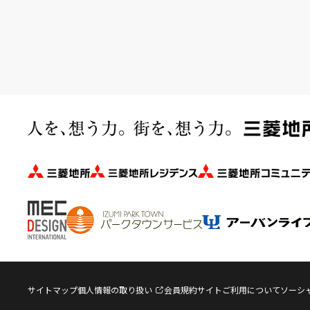
サイトマップ
個人情報の取り扱い
会員規約
サイトご利用について
ソーシ