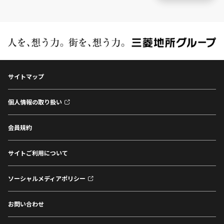
サイトマップ
個人情報の取り扱い
会員規約
サイトご利用について
ソーシャルメディアポリシー
お問い合わせ