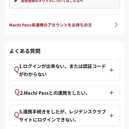
▶ 会員登録のメリットについてはこちらへ
Machi Pass未連携のアカウントをお持ちの方
よくある質問
1.ログインが出来ない。または認証コード
がわからない
2.Machi Passとの連携をしたい。
3.連携手続きをしたが、レジデンスクラブ
サイトにログインできない。