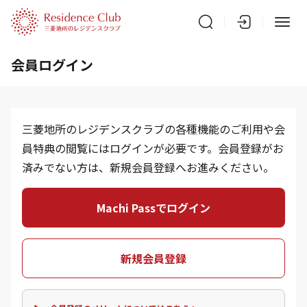
会員ログイン
三菱地所のレジデンスクラブの各種機能のご利用や会
員特典の閲覧にはログインが必要です。会員登録がお
済みでない方は、新規会員登録へお進みください。
Machi Passでログイン
新規会員登録