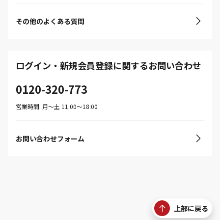
その他のよくある質問
ログイン・新規会員登録に関するお問い合わせ
0120-320-773
営業時間: 月〜土 11:00〜18:00
お問い合わせフォーム
上部に戻る