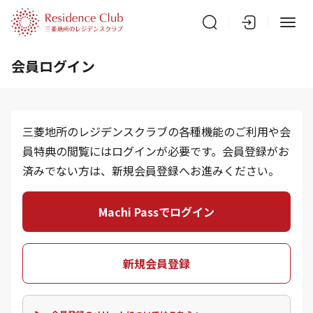
会員ログイン
三菱地所のレジデンスクラブの各種機能のご利用や会
員特典の閲覧にはログインが必要です。会員登録がお
済みでない方は、新規会員登録へお進みください。
Machi Passでログイン
新規会員登録