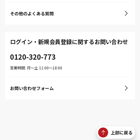
その他のよくある質問
ログイン・新規会員登録に関するお問い合わせ
0120-320-773
営業時間: 月〜土 11:00〜18:00
お問い合わせフォーム
上部に戻る