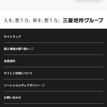
サイトマップ
個人情報の取り扱い
会員規約
サイトご利用について
ソーシャルメディアポリシー
お問い合わせ