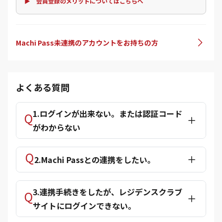
▶ 会員登録のメリットについてはこちらへ
Machi Pass未連携のアカウントをお持ちの方
よくある質問
1.ログインが出来ない。または認証コード
がわからない
2.Machi Passとの連携をしたい。
3.連携手続きをしたが、レジデンスクラブ
サイトにログインできない。