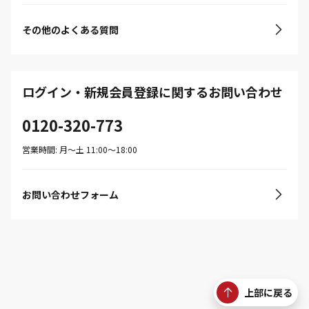
その他のよくある質問
ログイン・新規会員登録に関するお問い合わせ
0120-320-773
営業時間: 月〜土 11:00〜18:00
お問い合わせフォーム
上部に戻る