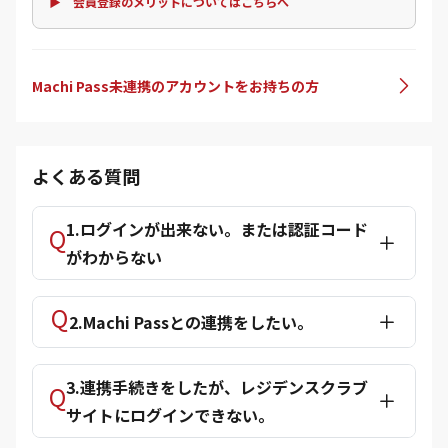
▶ 会員登録のメリットについてはこちらへ
Machi Pass未連携のアカウントをお持ちの方
よくある質問
1.ログインが出来ない。または認証コード
がわからない
2.Machi Passとの連携をしたい。
3.連携手続きをしたが、レジデンスクラブ
サイトにログインできない。