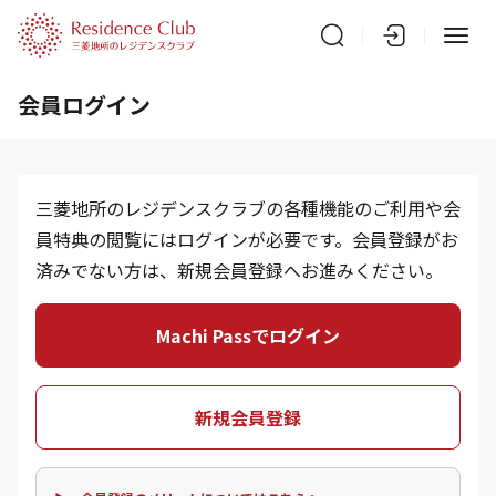
会員ログイン
三菱地所のレジデンスクラブの各種機能のご利用や会
員特典の閲覧にはログインが必要です。会員登録がお
済みでない方は、新規会員登録へお進みください。
Machi Passでログイン
新規会員登録