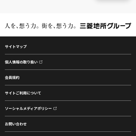
サイトマップ
個人情報の取り扱い
会員規約
サイトご利用について
ソーシャルメディアポリシー
お問い合わせ