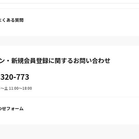
よくある質問
ン・新規会員登録に関するお問い合わせ
-320-773
土 11:00〜18:00
わせフォーム