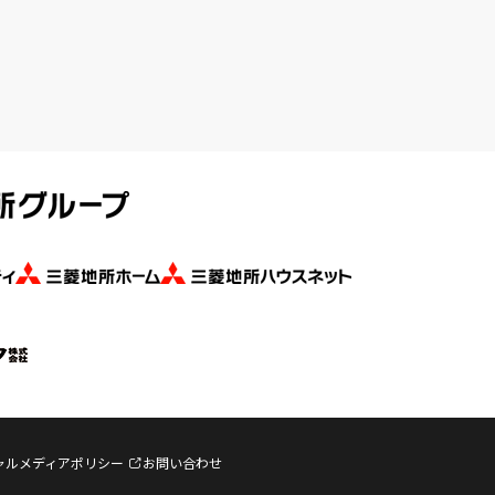
ャルメディアポリシー
お問い合わせ