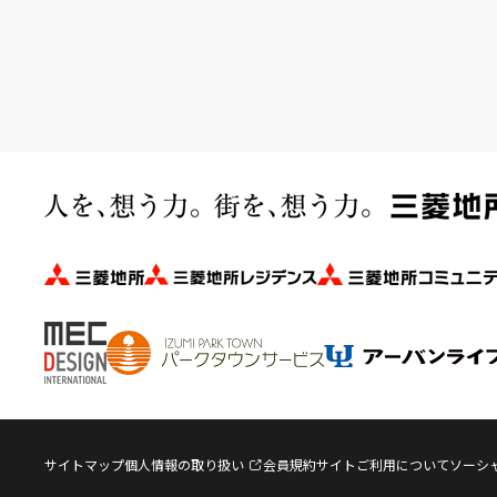
サイトマップ
個人情報の取り扱い
会員規約
サイトご利用について
ソーシ