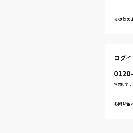
その他の
ログイ
0120
営業時間: 月〜
お問い合