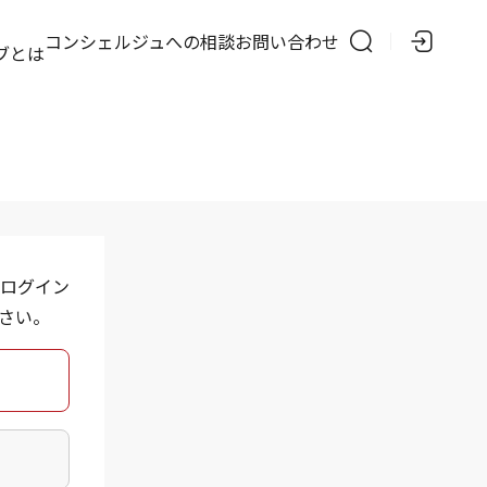
の
コンシェルジュへの相談
お問い合わせ
ブとは
ログイン
さい。