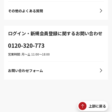
その他のよくある質問
ログイン・新規会員登録に関するお問い合わせ
0120-320-773
営業時間: 月〜土 11:00〜18:00
お問い合わせフォーム
上部に戻る