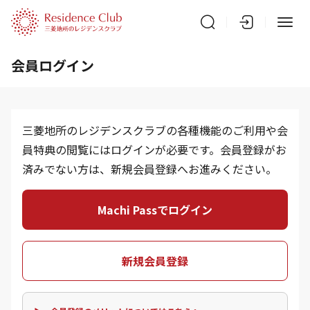
会員ログイン
三菱地所のレジデンスクラブの各種機能のご利用や会
員特典の閲覧にはログインが必要です。会員登録がお
済みでない方は、新規会員登録へお進みください。
Machi Passでログイン
新規会員登録