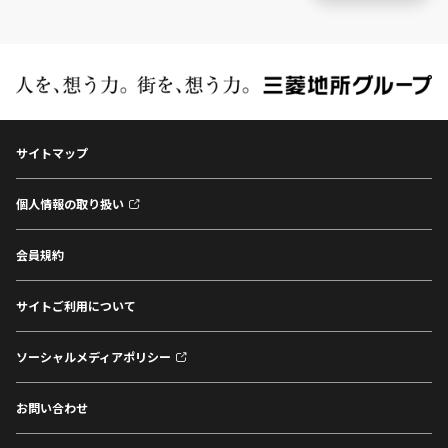
サイトマップ
個人情報の取り扱い
会員規約
サイトご利用について
ソーシャルメディアポリシー
お問い合わせ