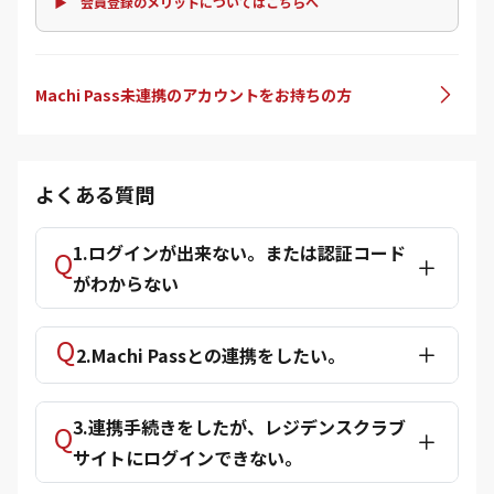
▶ 会員登録のメリットについてはこちらへ
Machi Pass未連携のアカウントをお持ちの方
よくある質問
1.ログインが出来ない。または認証コード
がわからない
2.Machi Passとの連携をしたい。
3.連携手続きをしたが、レジデンスクラブ
サイトにログインできない。