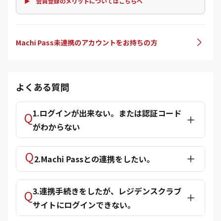
▶ 会員登録のメリットについてはこちらへ
Machi Pass未連携のアカウントをお持ちの方
よくある質問
1.ログインが出来ない。または認証コード
がわからない
2.Machi Passとの連携をしたい。
3.連携手続きをしたが、レジデンスクラブ
サイトにログインできない。