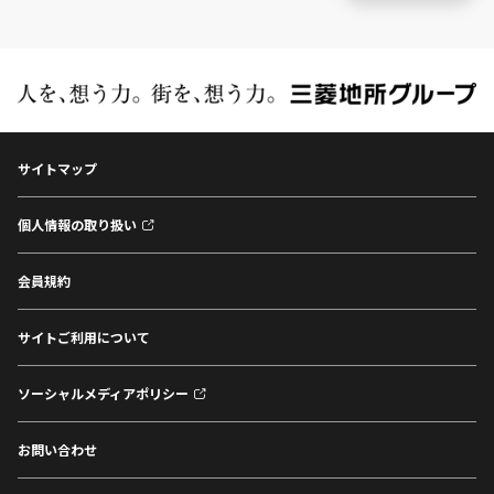
サイトマップ
個人情報の取り扱い
会員規約
サイトご利用について
ソーシャルメディアポリシー
お問い合わせ