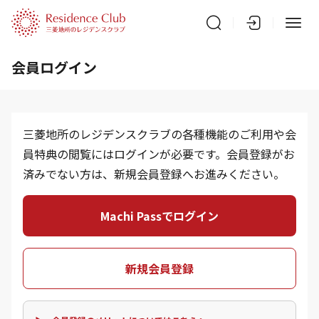
会員ログイン
三菱地所のレジデンスクラブの各種機能のご利用や会
員特典の閲覧にはログインが必要です。会員登録がお
済みでない方は、新規会員登録へお進みください。
Machi Passでログイン
新規会員登録