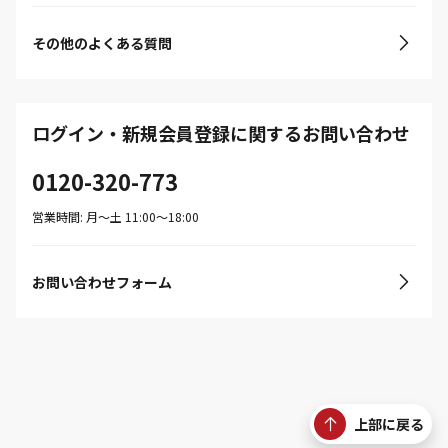
その他のよくある質問
ログイン・新規会員登録に関するお問い合わせ
0120-320-773
営業時間: 月〜土 11:00〜18:00
お問い合わせフォーム
上部に戻る