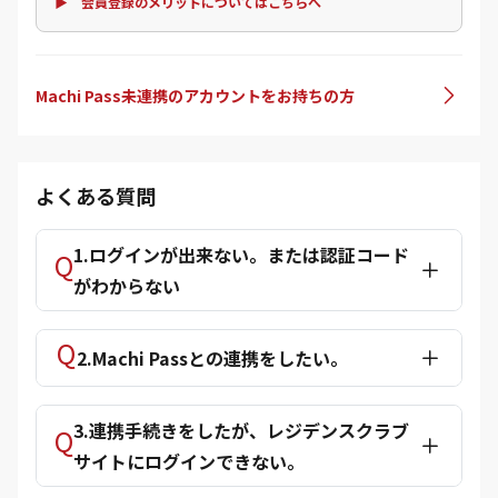
▶ 会員登録のメリットについてはこちらへ
Machi Pass未連携のアカウントをお持ちの方
よくある質問
1.ログインが出来ない。または認証コード
がわからない
2.Machi Passとの連携をしたい。
3.連携手続きをしたが、レジデンスクラブ
サイトにログインできない。