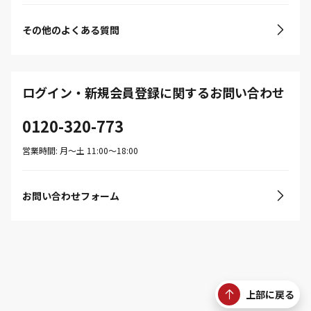
その他のよくある質問
ログイン・新規会員登録に関するお問い合わせ
0120-320-773
営業時間: 月〜土 11:00〜18:00
お問い合わせフォーム
上部に戻る