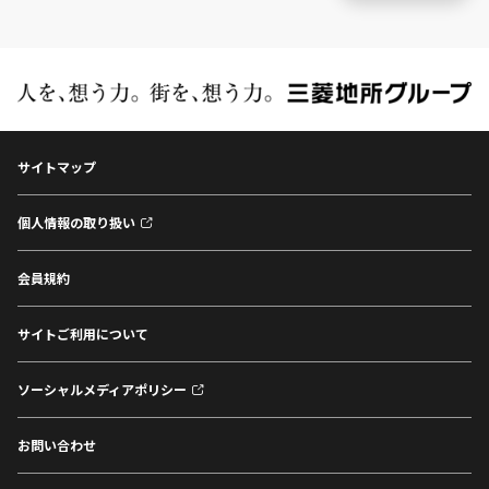
サイトマップ
個人情報の取り扱い
会員規約
サイトご利用について
ソーシャルメディアポリシー
お問い合わせ