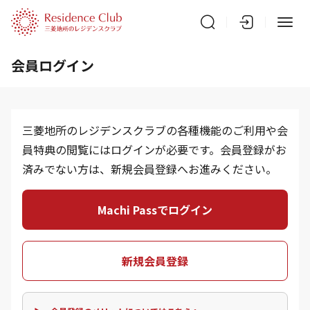
会員ログイン
三菱地所のレジデンスクラブの各種機能のご利用や会
員特典の閲覧にはログインが必要です。会員登録がお
済みでない方は、新規会員登録へお進みください。
Machi Passでログイン
新規会員登録