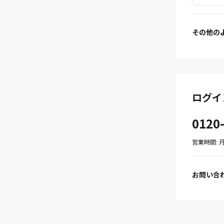
その他の
ログイ
0120
営業時間: 月〜
お問い合