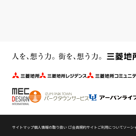
サイトマップ
個人情報の取り扱い
会員規約
サイトご利用について
ソーシ