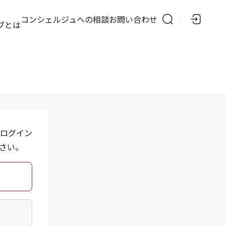
の
コンシェルジュへの相談
お問い合わせ
ブとは
ログイン
さい。