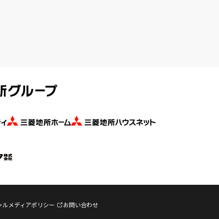
ャルメディアポリシー
お問い合わせ