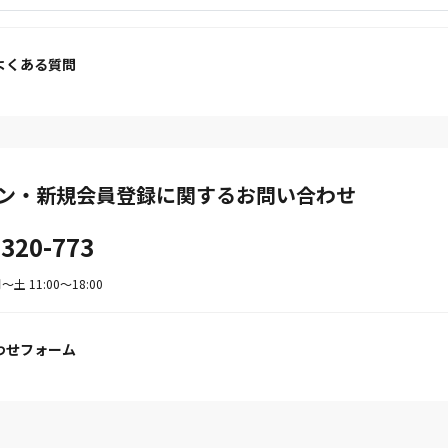
よくある質問
ン・新規会員登録に関するお問い合わせ
-320-773
土 11:00〜18:00
わせフォーム