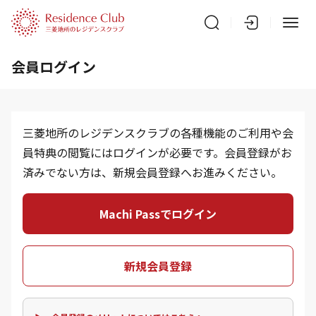
会員ログイン
三菱地所のレジデンスクラブの各種機能のご利用や会
員特典の閲覧にはログインが必要です。会員登録がお
済みでない方は、新規会員登録へお進みください。
Machi Passでログイン
新規会員登録