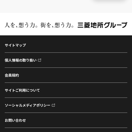
サイトマップ
個人情報の取り扱い
会員規約
サイトご利用について
ソーシャルメディアポリシー
お問い合わせ