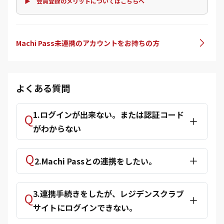
▶ 会員登録のメリットについてはこちらへ
Machi Pass未連携のアカウントをお持ちの方
よくある質問
1.ログインが出来ない。または認証コード
がわからない
2.Machi Passとの連携をしたい。
3.連携手続きをしたが、レジデンスクラブ
サイトにログインできない。