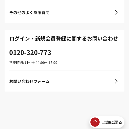
その他のよくある質問
ログイン・新規会員登録に関するお問い合わせ
0120-320-773
営業時間: 月〜土 11:00〜18:00
お問い合わせフォーム
上部に戻る