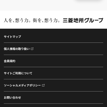
サイトマップ
個人情報の取り扱い
会員規約
サイトご利用について
ソーシャルメディアポリシー
お問い合わせ