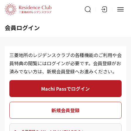
会員ログイン
三菱地所のレジデンスクラブの各種機能のご利用や会
員特典の閲覧にはログインが必要です。会員登録がお
済みでない方は、新規会員登録へお進みください。
Machi Passでログイン
新規会員登録