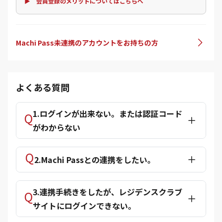
▶ 会員登録のメリットについてはこちらへ
Machi Pass未連携のアカウントをお持ちの方
よくある質問
1.ログインが出来ない。または認証コード
がわからない
2.Machi Passとの連携をしたい。
3.連携手続きをしたが、レジデンスクラブ
サイトにログインできない。