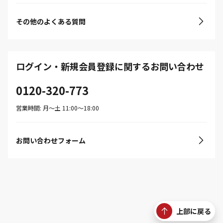
その他のよくある質問
ログイン・新規会員登録に関するお問い合わせ
0120-320-773
営業時間: 月〜土 11:00〜18:00
お問い合わせフォーム
上部に戻る