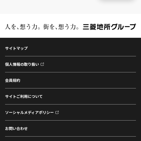
サイトマップ
個人情報の取り扱い
会員規約
サイトご利用について
ソーシャルメディアポリシー
お問い合わせ