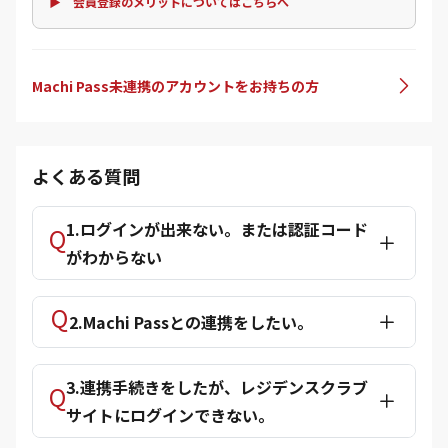
▶ 会員登録のメリットについてはこちらへ
Machi Pass未連携のアカウントをお持ちの方
よくある質問
1.ログインが出来ない。または認証コード
がわからない
2.Machi Passとの連携をしたい。
3.連携手続きをしたが、レジデンスクラブ
サイトにログインできない。