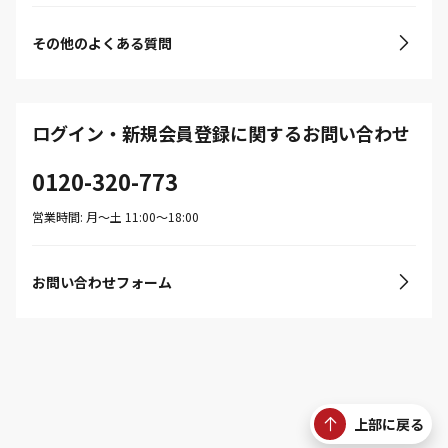
その他のよくある質問
ログイン・新規会員登録に関するお問い合わせ
0120-320-773
営業時間: 月〜土 11:00〜18:00
お問い合わせフォーム
上部に戻る