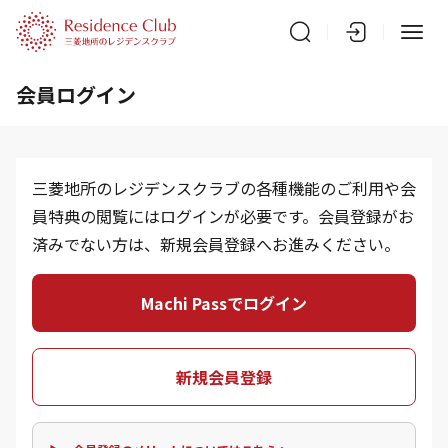
会員ログイン
三菱地所のレジデンスクラブの各種機能のご利用や会
員特典の閲覧にはログインが必要です。会員登録がお
済みでない方は、新規会員登録へお進みください。
Machi Passでログイン
新規会員登録