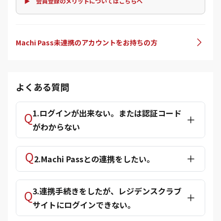
▶ 会員登録のメリットについてはこちらへ
Machi Pass未連携のアカウントをお持ちの方
よくある質問
1.ログインが出来ない。または認証コード
がわからない
2.Machi Passとの連携をしたい。
3.連携手続きをしたが、レジデンスクラブ
サイトにログインできない。