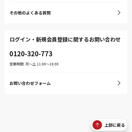
その他のよくある質問
ログイン・新規会員登録に関するお問い合わせ
0120-320-773
営業時間: 月〜土 11:00〜18:00
お問い合わせフォーム
上部に戻る