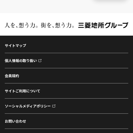
サイトマップ
個人情報の取り扱い
会員規約
サイトご利用について
ソーシャルメディアポリシー
お問い合わせ