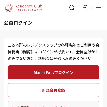
会員ログイン
三菱地所のレジデンスクラブの各種機能のご利用や会
員特典の閲覧にはログインが必要です。会員登録がお
済みでない方は、新規会員登録へお進みください。
Machi Passでログイン
新規会員登録