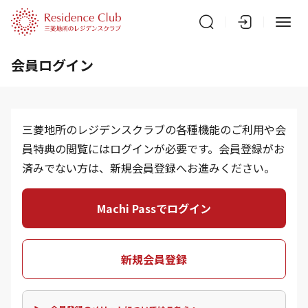
会員ログイン
三菱地所のレジデンスクラブの各種機能のご利用や会
員特典の閲覧にはログインが必要です。会員登録がお
済みでない方は、新規会員登録へお進みください。
Machi Passでログイン
新規会員登録