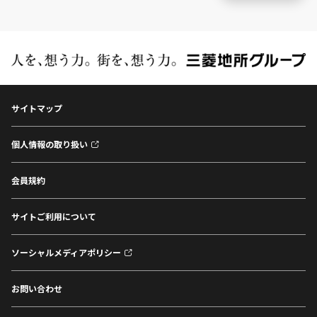
サイトマップ
個人情報の取り扱い
会員規約
サイトご利用について
ソーシャルメディアポリシー
お問い合わせ