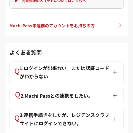
▶ 会員登録のメリットについてはこちらへ
Machi Pass未連携のアカウントをお持ちの方
よくある質問
1.ログインが出来ない。または認証コード
がわからない
2.Machi Passとの連携をしたい。
3.連携手続きをしたが、レジデンスクラブ
サイトにログインできない。