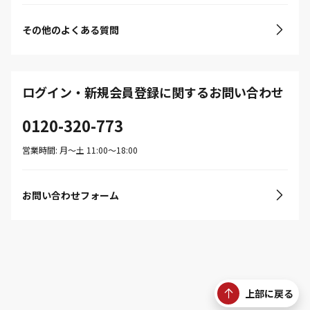
その他のよくある質問
ログイン・新規会員登録に関するお問い合わせ
0120-320-773
営業時間: 月〜土 11:00〜18:00
お問い合わせフォーム
上部に戻る