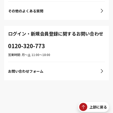
その他のよくある質問
ログイン・新規会員登録に関するお問い合わせ
0120-320-773
営業時間: 月〜土 11:00〜18:00
お問い合わせフォーム
上部に戻る