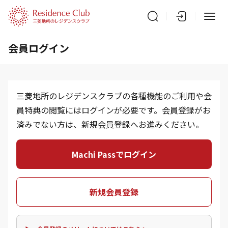
会員ログイン
三菱地所のレジデンスクラブの各種機能のご利用や会
員特典の閲覧にはログインが必要です。会員登録がお
済みでない方は、新規会員登録へお進みください。
Machi Passでログイン
新規会員登録