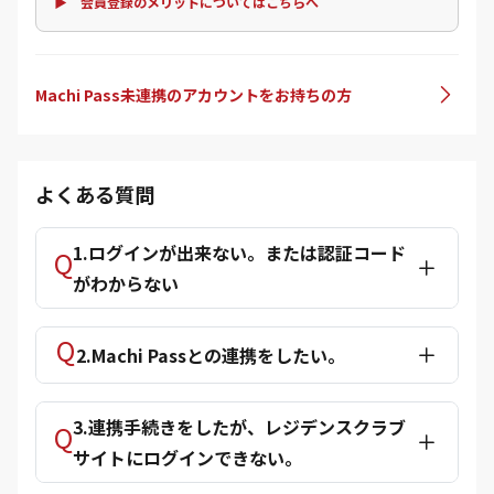
▶ 会員登録のメリットについてはこちらへ
Machi Pass未連携のアカウントをお持ちの方
よくある質問
1.ログインが出来ない。または認証コード
がわからない
2.Machi Passとの連携をしたい。
3.連携手続きをしたが、レジデンスクラブ
サイトにログインできない。