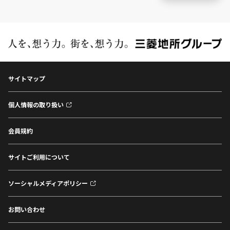
サイトマップ
個人情報の取り扱い
会員規約
サイトご利用について
ソーシャルメディアポリシー
お問い合わせ