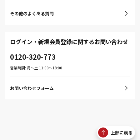
その他のよくある質問
ログイン・新規会員登録に関するお問い合わせ
0120-320-773
営業時間: 月〜土 11:00〜18:00
お問い合わせフォーム
上部に戻る