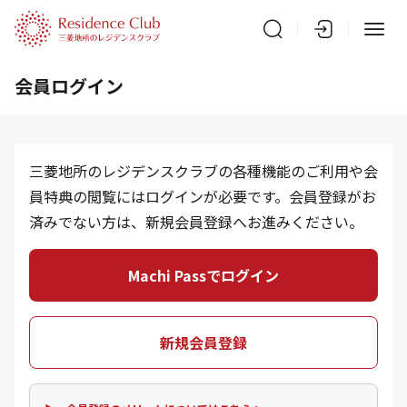
会員ログイン
三菱地所のレジデンスクラブの各種機能のご利用や会
員特典の閲覧にはログインが必要です。会員登録がお
済みでない方は、新規会員登録へお進みください。
Machi Passでログイン
新規会員登録