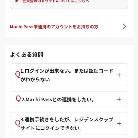
▶ 会員登録のメリットについてはこちらへ
Machi Pass未連携のアカウントをお持ちの方
よくある質問
1.ログインが出来ない。または認証コード
がわからない
2.Machi Passとの連携をしたい。
3.連携手続きをしたが、レジデンスクラブ
サイトにログインできない。