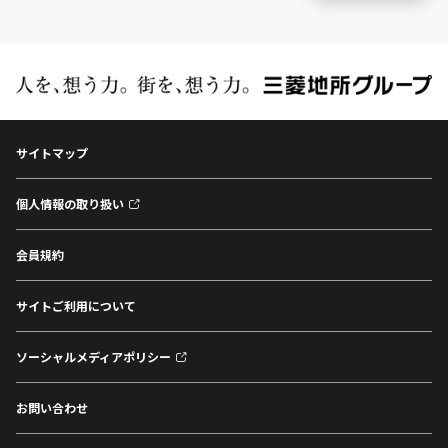
サイトマップ
個人情報の取り扱い
会員規約
サイトご利用について
ソーシャルメディアポリシー
お問い合わせ