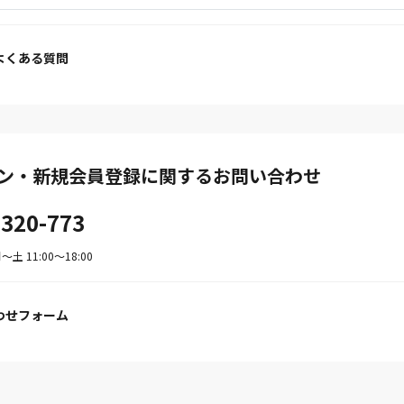
よくある質問
ン・新規会員登録に関するお問い合わせ
-320-773
土 11:00〜18:00
わせフォーム