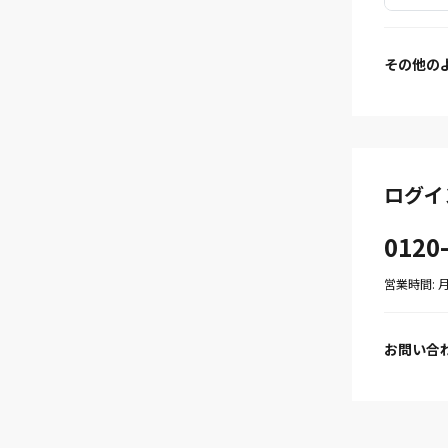
その他の
ログイ
0120
営業時間: 月〜
お問い合