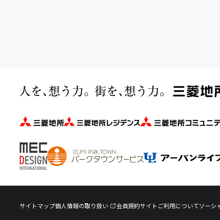
サイトマップ
個人情報の取り扱い
会員規約
サイトご利用について
ソーシ