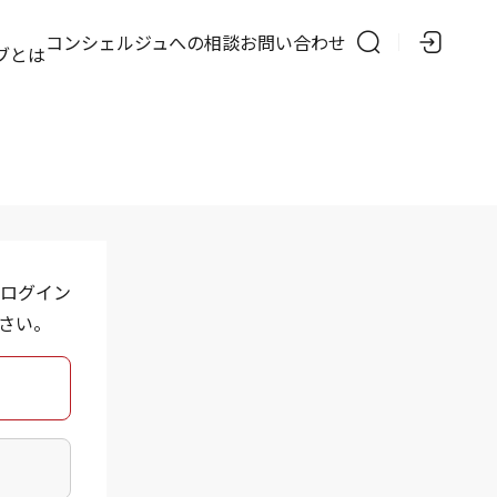
の
コンシェルジュへの相談
お問い合わせ
ブとは
ログイン
さい。