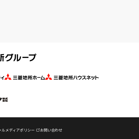
ャルメディアポリシー
お問い合わせ