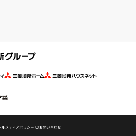
ャルメディアポリシー
お問い合わせ