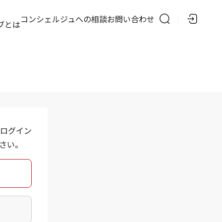
の
コンシェルジュへの相談
お問い合わせ
ブとは
ログイン
さい。