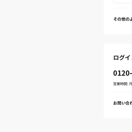
その他の
ログイ
0120
営業時間: 月〜
お問い合