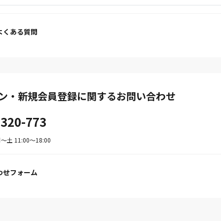
よくある質問
ン・新規会員登録に関するお問い合わせ
-320-773
土 11:00〜18:00
わせフォーム