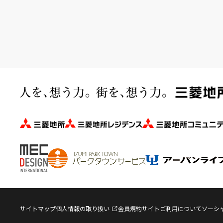
サイトマップ
個人情報の取り扱い
会員規約
サイトご利用について
ソーシ