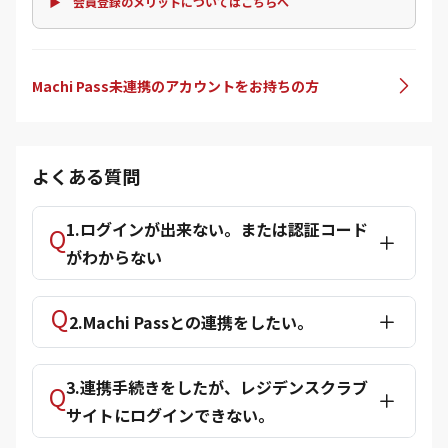
▶ 会員登録のメリットについてはこちらへ
Machi Pass未連携のアカウントをお持ちの方
よくある質問
1.ログインが出来ない。または認証コード
がわからない
2.Machi Passとの連携をしたい。
3.連携手続きをしたが、レジデンスクラブ
サイトにログインできない。