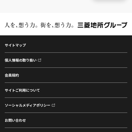
サイトマップ
個人情報の取り扱い
会員規約
サイトご利用について
ソーシャルメディアポリシー
お問い合わせ