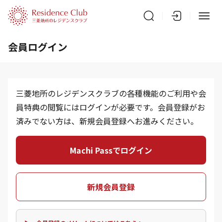
会員ログイン
三菱地所のレジデンスクラブの各種機能のご利用や会
員特典の閲覧にはログインが必要です。会員登録がお
済みでない方は、新規会員登録へお進みください。
Machi Passでログイン
新規会員登録