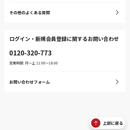
その他のよくある質問
ログイン・新規会員登録に関するお問い合わせ
0120-320-773
営業時間: 月〜土 11:00〜18:00
お問い合わせフォーム
上部に戻る