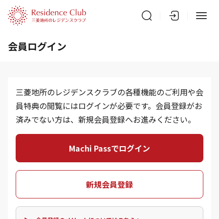
会員ログイン
三菱地所のレジデンスクラブの各種機能のご利用や会
員特典の閲覧にはログインが必要です。会員登録がお
済みでない方は、新規会員登録へお進みください。
Machi Passでログイン
新規会員登録