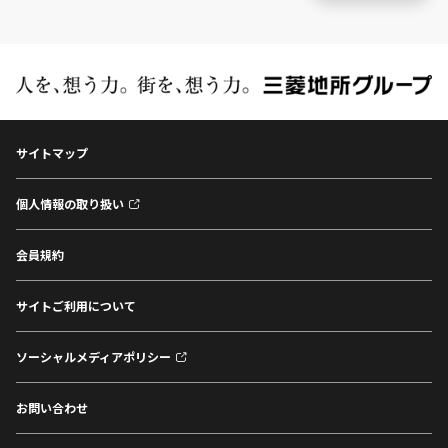
サイトマップ
個人情報の取り扱い
会員規約
サイトご利用について
ソーシャルメディアポリシー
お問い合わせ