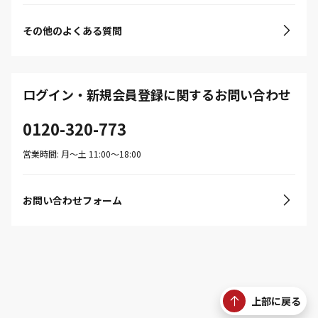
その他のよくある質問
ログイン・新規会員登録に関するお問い合わせ
0120-320-773
営業時間: 月〜土 11:00〜18:00
お問い合わせフォーム
上部に戻る