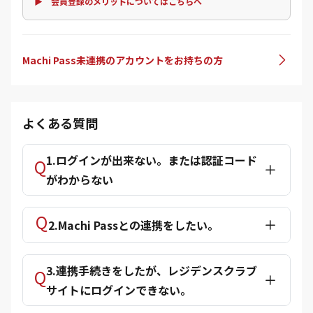
▶ 会員登録のメリットについてはこちらへ
Machi Pass未連携のアカウントをお持ちの方
よくある質問
1.ログインが出来ない。または認証コード
がわからない
2.Machi Passとの連携をしたい。
3.連携手続きをしたが、レジデンスクラブ
サイトにログインできない。