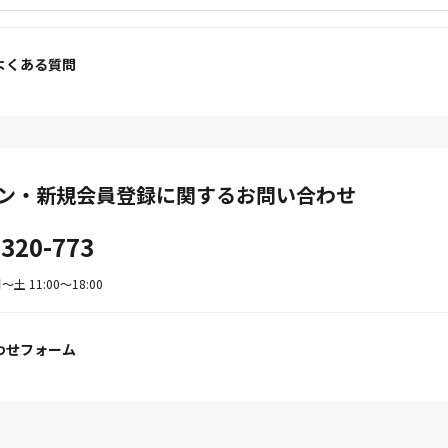
よくある質問
ン・新規会員登録に関するお問い合わせ
-320-773
土 11:00〜18:00
わせフォーム