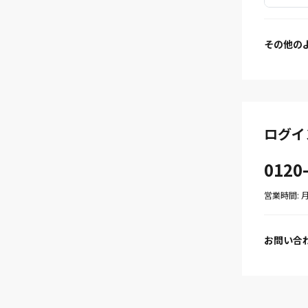
その他の
ログイ
0120
営業時間: 月〜
お問い合