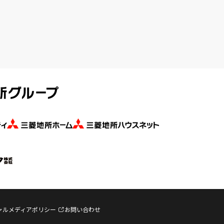
ャルメディアポリシー
お問い合わせ