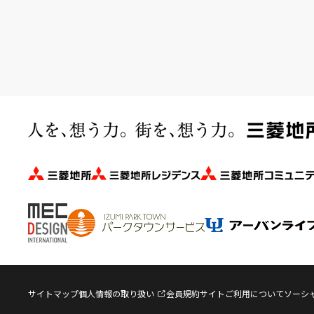
サイトマップ
個人情報の取り扱い
会員規約
サイトご利用について
ソーシ