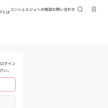
の
コンシェルジュへの相談
お問い合わせ
ブとは
ログイン
さい。