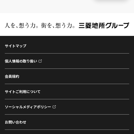
サイトマップ
個人情報の取り扱い
会員規約
サイトご利用について
ソーシャルメディアポリシー
お問い合わせ