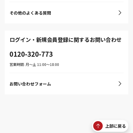
その他のよくある質問
ログイン・新規会員登録に関するお問い合わせ
0120-320-773
営業時間: 月〜土 11:00〜18:00
お問い合わせフォーム
上部に戻る