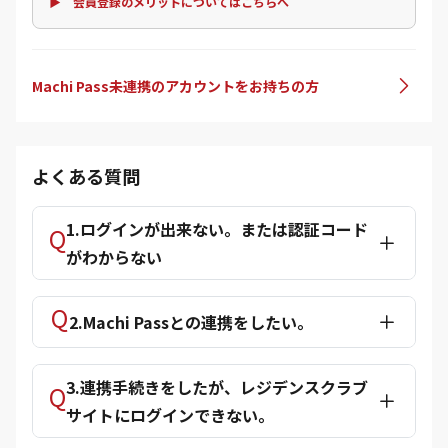
▶ 会員登録のメリットについてはこちらへ
Machi Pass未連携のアカウントをお持ちの方
よくある質問
1.ログインが出来ない。または認証コード
がわからない
2.Machi Passとの連携をしたい。
3.連携手続きをしたが、レジデンスクラブ
サイトにログインできない。