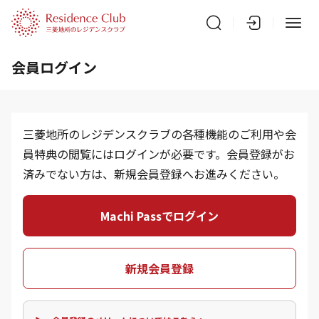
会員ログイン
三菱地所のレジデンスクラブの各種機能のご利用や会
員特典の閲覧にはログインが必要です。会員登録がお
済みでない方は、新規会員登録へお進みください。
Machi Passでログイン
新規会員登録